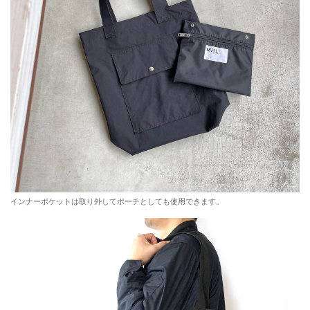
インナーポケットは取り外してポーチとしても使用できます。