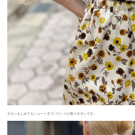
ボタンをしめてもショート丈でバランスが取りやすいです。