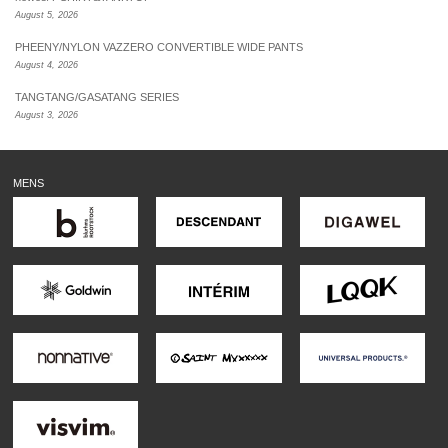
August 5, 2026
PHEENY/NYLON VAZZERO CONVERTIBLE WIDE PANTS
August 4, 2026
TANGTANG/GASATANG SERIES
August 3, 2026
MENS