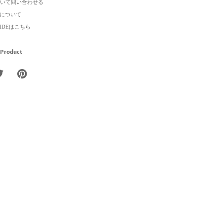
いて問い合わせる
について
GUIDEはこちら
 Product