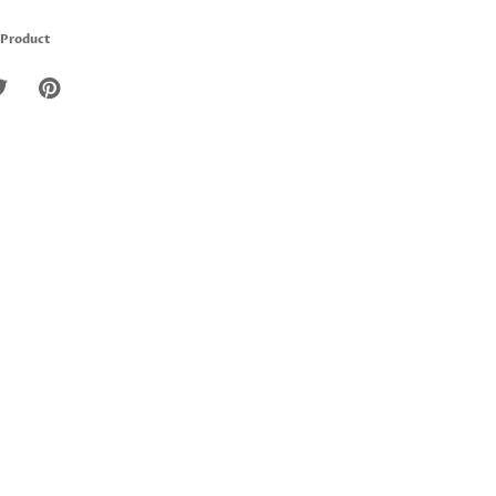
 Product