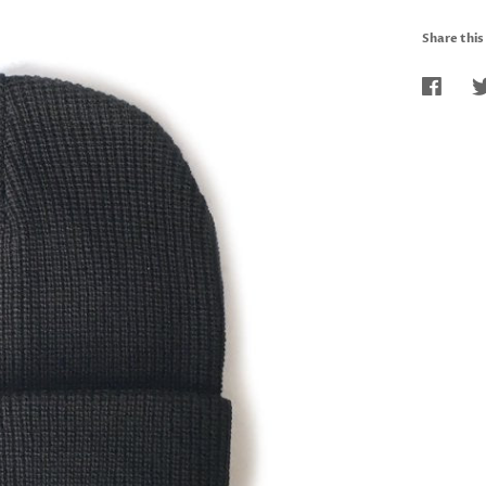
Share this