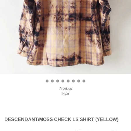
Previous
Next
DESCENDANT/MOSS CHECK LS SHIRT (YELLOW)