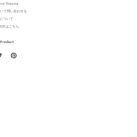
onal Shipping
いて問い合わせる
について
GUIDEはこちら
 Product