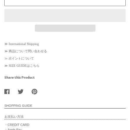
≫
International Shipping
≫
商品について問い合わせる
≫
ポイントについて
≫
SIZE GUIDEはこちら
Share this Product
SHOPPING GUIDE
お支払い方法
・CREDIT CARD
・Apple Pay