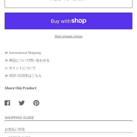
More payment options
≫
International Shipping
≫
商品について問い合わせる
≫
ポイントについて
≫
SIZE GUIDEはこちら
Share this Product
SHOPPING GUIDE
お支払い方法