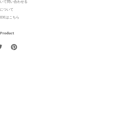
いて問い合わせる
について
GUIDEはこちら
 Product