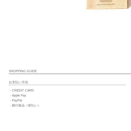
SHOPPING GUIDE
お支払い方法
・CREDIT CARD
・Apple Pay
・PayPal
・銀行振込（前払い）